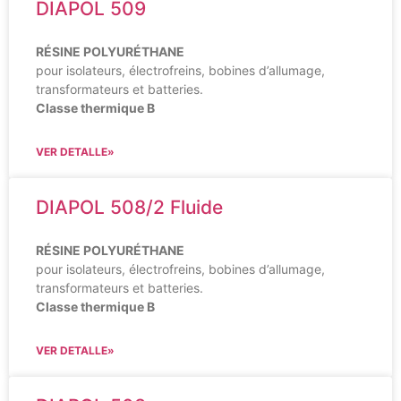
DIAPOL 509
RÉSINE POLYURÉTHANE
pour isolateurs, électrofreins, bobines d’allumage,
transformateurs et batteries.
Classe thermique B
VER DETALLE»
DIAPOL 508/2 Fluide
RÉSINE POLYURÉTHANE
pour isolateurs, électrofreins, bobines d’allumage,
transformateurs et batteries.
Classe thermique B
VER DETALLE»