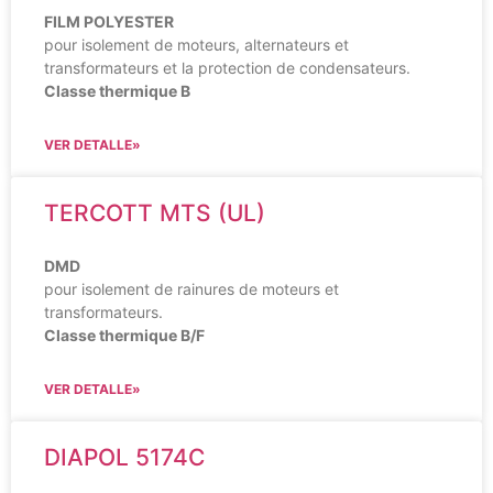
FILM POLYESTER
pour isolement de moteurs, alternateurs et
transformateurs et la protection de condensateurs.
Classe thermique B
VER DETALLE»
TERCOTT MTS (UL)
DMD
pour isolement de rainures de moteurs et
transformateurs.
Classe thermique B/F
VER DETALLE»
DIAPOL 5174C