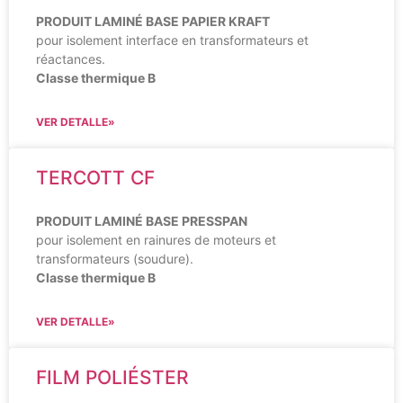
PRODUIT LAMINÉ BASE PAPIER KRAFT
pour isolement interface en transformateurs et
réactances.
Classe thermique B
VER DETALLE»
TERCOTT CF
PRODUIT LAMINÉ BASE PRESSPAN
pour isolement en rainures de moteurs et
transformateurs (soudure).
Classe thermique B
VER DETALLE»
FILM POLIÉSTER