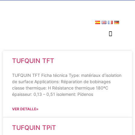
TUFQUIN TFT
TUFQUIN TFT Ficha técnica Type: matériaux d’isolation
de surface Applications: Réparation de bobinages
classe thermique: H Résistance thermique 180ºC
épaisseur: 0,13 – 0,51 isolement: Pídenos
VER DETALLE»
TUFQUIN TPiT