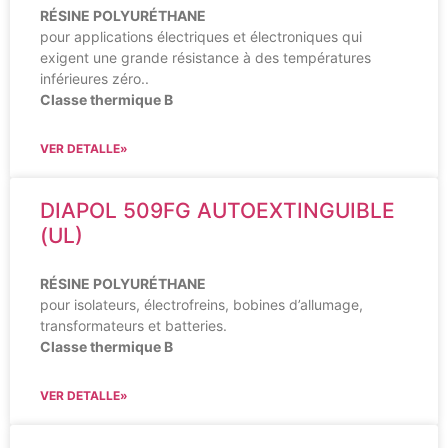
RÉSINE POLYURÉTHANE
pour applications électriques et électroniques qui
exigent une grande résistance à des températures
inférieures zéro..
Classe thermique B
VER DETALLE»
DIAPOL 509FG AUTOEXTINGUIBLE
(UL)
RÉSINE POLYURÉTHANE
pour isolateurs, électrofreins, bobines d’allumage,
transformateurs et batteries.
Classe thermique B
VER DETALLE»