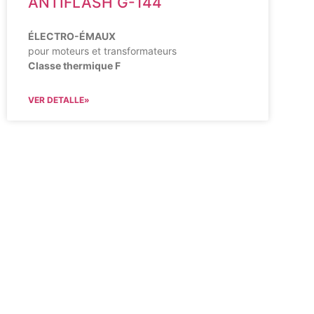
ANTIFLASH G-144
ÉLECTRO-ÉMAUX
pour moteurs et transformateurs
Classe thermique F
VER DETALLE»