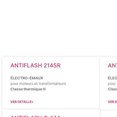
ANTIFLASH 214SR
AN
ÉLECTRO-ÉMAUX
ÉLE
pour moteurs et transformateurs
pour 
Classe thermique H
Clas
VER DETALLE»
VER 