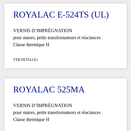
ROYALAC E-524TS (UL)
VERNIS D’IMPRÉGNATION
pour stators, petits transformateurs et réactances
Classe thermique H
VER DETALLE»
ROYALAC 525MA
VERNIS D’IMPRÉGNATION
pour stators, petits transformateurs et réactances
Classe thermique H