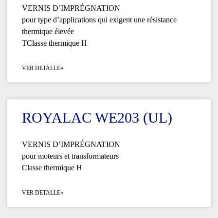
VERNIS D’IMPRÉGNATION
pour type d’applications qui exigent une résistance
thermique élevée
TClasse thermique H
VER DETALLE»
ROYALAC WE203 (UL)
VERNIS D’IMPRÉGNATION
pour moteurs et transformateurs
Classe thermique H
VER DETALLE»