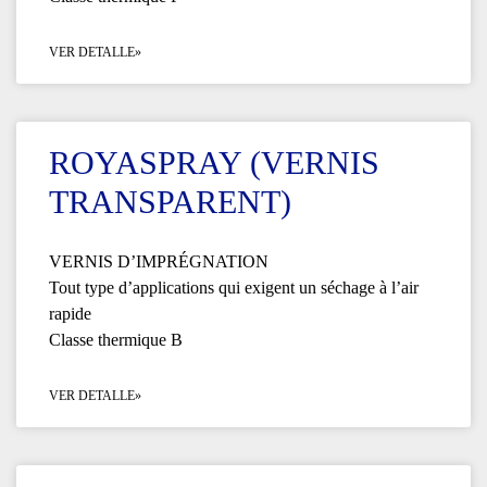
VER DETALLE»
ROYASPRAY (VERNIS
TRANSPARENT)
VERNIS D’IMPRÉGNATION
Tout type d’applications qui exigent un séchage à l’air
rapide
Classe thermique B
VER DETALLE»