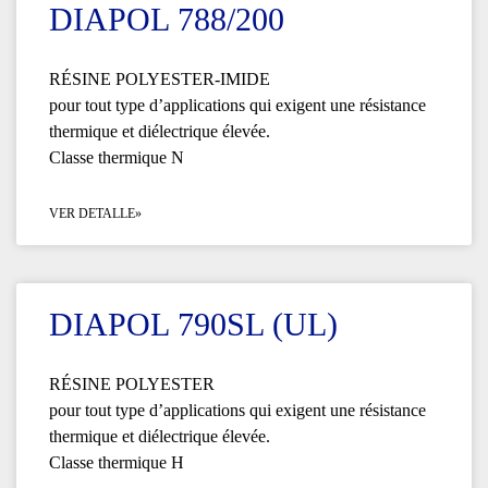
DIAPOL 788/200
RÉSINE POLYESTER-IMIDE
pour tout type d’applications qui exigent une résistance
thermique et diélectrique élevée.
Classe thermique N
VER DETALLE»
DIAPOL 790SL (UL)
RÉSINE POLYESTER
pour tout type d’applications qui exigent une résistance
thermique et diélectrique élevée.
Classe thermique H