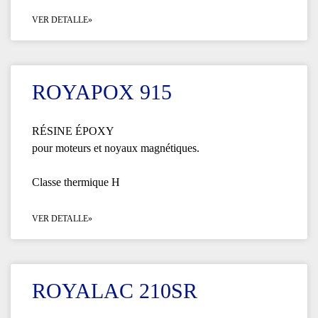
VER DETALLE»
ROYAPOX 915
RÉSINE ÉPOXY
pour moteurs et noyaux magnétiques.
Classe thermique H
VER DETALLE»
ROYALAC 210SR