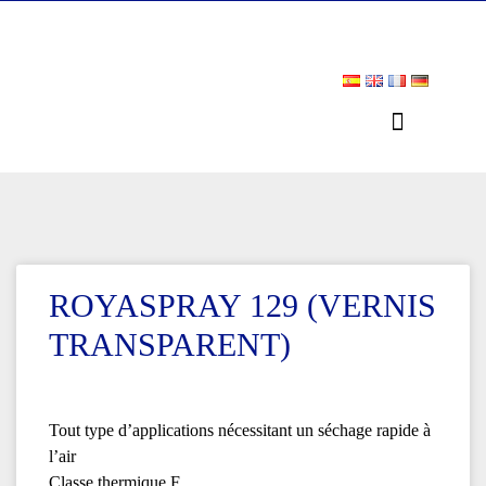
ROYASPRAY 129 (VERNIS
TRANSPARENT)
Tout type d’applications nécessitant un séchage rapide à
l’air
Classe thermique F