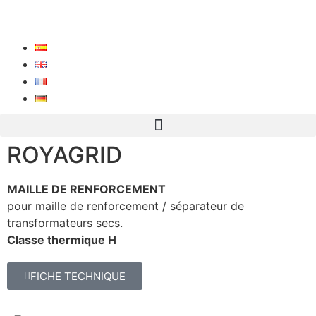
ROYAGRID
MAILLE DE RENFORCEMENT
pour maille de renforcement / séparateur de
transformateurs secs.
Classe thermique H
FICHE TECHNIQUE