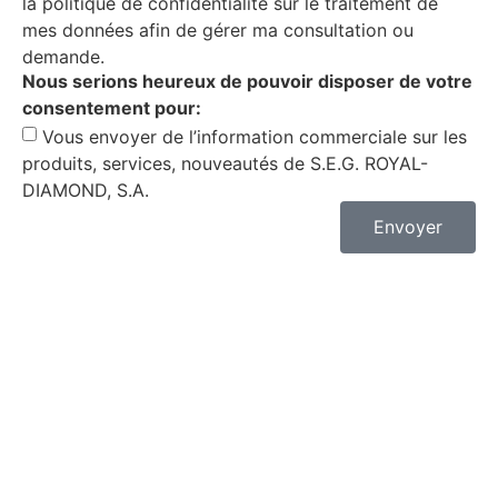
la politique de confidentialité sur le traitement de
mes données afin de gérer ma consultation ou
demande.
Nous serions heureux de pouvoir disposer de votre
consentement pour:
Vous envoyer de l’information commerciale sur les
produits, services, nouveautés de S.E.G. ROYAL-
DIAMOND, S.A.
Envoyer