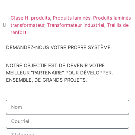
Clase H
,
produits
,
Produits laminés
,
Produits laminés
transformateur
,
Transformateur industriel
,
Treillis de
renfort
DEMANDEZ-NOUS VOTRE PROPRE SYSTÈME
NOTRE OBJECTIF EST DE DEVENIR VOTRE
MEILLEUR “PARTENAIRE” POUR DÉVELOPPER,
ENSEMBLE, DE GRANDS PROJETS.