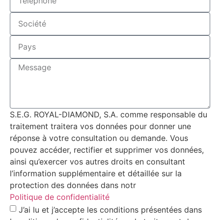
S.E.G. ROYAL-DIAMOND, S.A. comme responsable du
traitement traitera vos données pour donner une
réponse à votre consultation ou demande. Vous
pouvez accéder, rectifier et supprimer vos données,
ainsi qu’exercer vos autres droits en consultant
l’information supplémentaire et détaillée sur la
protection des données dans notr
Politique de confidentialité
J’ai lu et j’accepte les conditions présentées dans