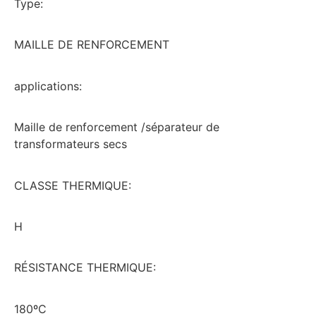
Type:
MAILLE DE RENFORCEMENT
applications:
Maille de renforcement /séparateur de
transformateurs secs
CLASSE THERMIQUE:
H
RÉSISTANCE THERMIQUE:
180ºC