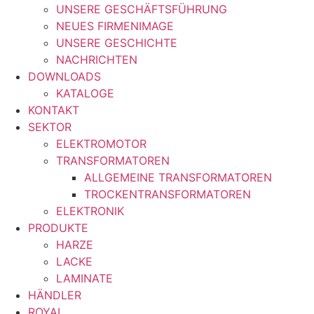
UNSERE GESCHÄFTSFÜHRUNG
NEUES FIRMENIMAGE
UNSERE GESCHICHTE
NACHRICHTEN
DOWNLOADS
KATALOGE
KONTAKT
SEKTOR
ELEKTROMOTOR
TRANSFORMATOREN
ALLGEMEINE TRANSFORMATOREN
TROCKENTRANSFORMATOREN
ELEKTRONIK
PRODUKTE
HARZE
LACKE
LAMINATE
HÄNDLER
ROYAL