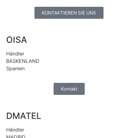
KONTAKTIEREN SIE UNS
OISA
Händler
BASKENLAND
Spanien
Kontakt
DMATEL​​
Händler
MADRID