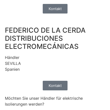
Kontakt
FEDERICO DE LA CERDA
DISTRIBUCIONES
ELECTROMECÁNICAS
Händler
SEVILLA
Spanien
Kontakt
Möchten
Sie
unser
Händler
für
elektrische
Isolierungen
werden
?