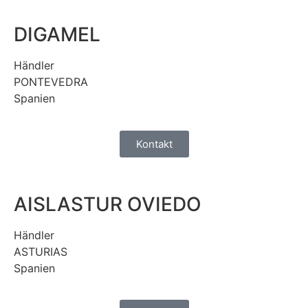
DIGAMEL
Händler
PONTEVEDRA
Spanien
Kontakt
AISLASTUR OVIEDO
Händler
ASTURIAS
Spanien