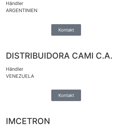
Händler
ARGENTINIEN
Kontakt
DISTRIBUIDORA CAMI C.A.
Händler
VENEZUELA
Kontakt
IMCETRON