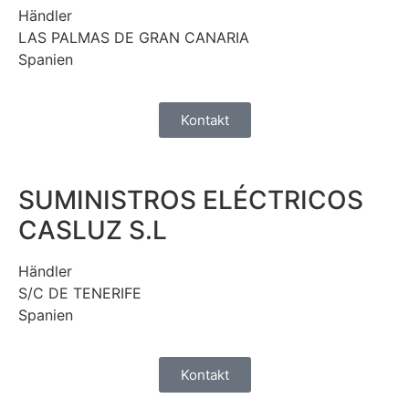
Händler
LAS PALMAS DE GRAN CANARIA
Spanien
Kontakt
SUMINISTROS ELÉCTRICOS
CASLUZ S.L
Händler
S/C DE TENERIFE
Spanien
Kontakt