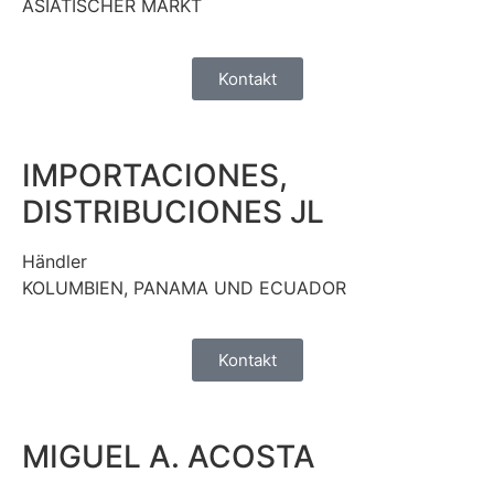
ASIATISCHER MARKT
Kontakt
IMPORTACIONES,
DISTRIBUCIONES JL
Händler
KOLUMBIEN, PANAMA UND ECUADOR
Kontakt
MIGUEL A. ACOSTA