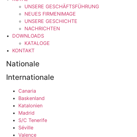
UNSERE GESCHÄFTSFÜHRUNG
NEUES FIRMENIMAGE
UNSERE GESCHICHTE
NACHRICHTEN
DOWNLOADS
KATALOGE
KONTAKT
Nationale
Internationale
Canaria
Baskenland
Katalonien
Madrid
S/C Tenerife
Séville
Valence