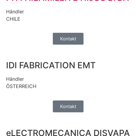
Händler
CHILE
Kontakt
IDI FABRICATION EMT
Händler
ÖSTERREICH
Kontakt
eLECTROMECANICA DISVAPA