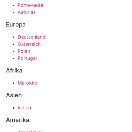
Pontevedra
Asturias
Europa
Deutschland
Österreich
Polen
Portugal
Afrika
Marokko
Asien
Indien
Amerika