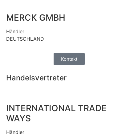
MERCK GMBH
Händler
DEUTSCHLAND
Kontakt
Handelsvertreter
INTERNATIONAL TRADE
WAYS
Händler