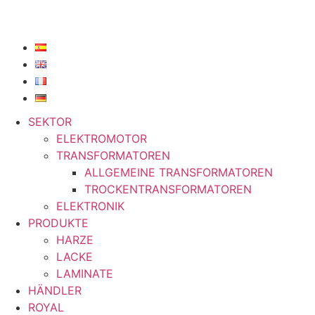
SEKTOR
ELEKTROMOTOR
TRANSFORMATOREN
ALLGEMEINE TRANSFORMATOREN
TROCKENTRANSFORMATOREN
ELEKTRONIK
PRODUKTE
HARZE
LACKE
LAMINATE
HÄNDLER
ROYAL