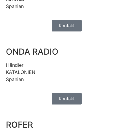
Spanien
Kontakt
ONDA RADIO
Händler
KATALONIEN
Spanien
Kontakt
ROFER​​