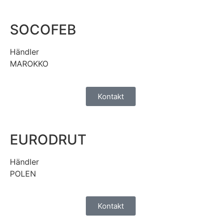
SOCOFEB
Händler
MAROKKO
Kontakt
EURODRUT
Händler
POLEN
Kontakt