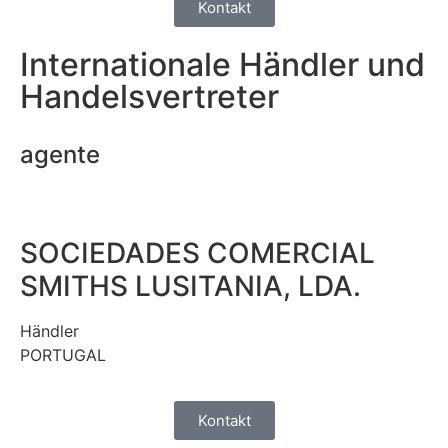
Kontakt
Internationale Händler und
Handelsvertreter
agente
SOCIEDADES COMERCIAL
SMITHS LUSITANIA, LDA.
Händler
PORTUGAL
Kontakt