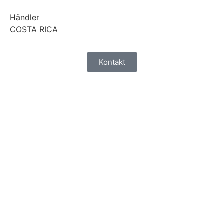
Händler
COSTA RICA
Kontakt