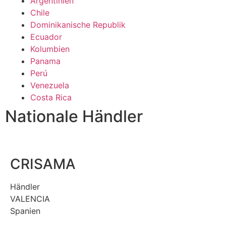
Argentinien
Chile
Dominikanische Republik
Ecuador
Kolumbien
Panama
Perú
Venezuela
Costa Rica
Nationale Händler
CRISAMA​​
Händler
VALENCIA
Spanien