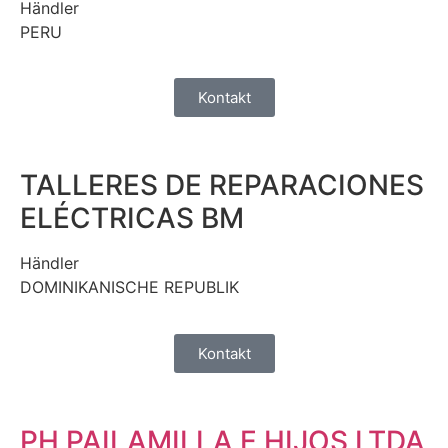
Händler
PERU
Kontakt
TALLERES DE REPARACIONES
ELÉCTRICAS BM
Händler
DOMINIKANISCHE REPUBLIK
Kontakt
PH PAILAMILLA E HIJOS LTDA