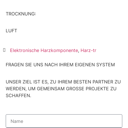
TROCKNUNG:
LUFT
Elektronische Harzkomponente
,
Harz-tr
FRAGEN SIE UNS NACH IHREM EIGENEN SYSTEM
UNSER ZIEL IST ES, ZU IHREM BESTEN PARTNER ZU
WERDEN, UM GEMEINSAM
GRO
SS
E
PROJEKTE ZU
SCHAFFEN.