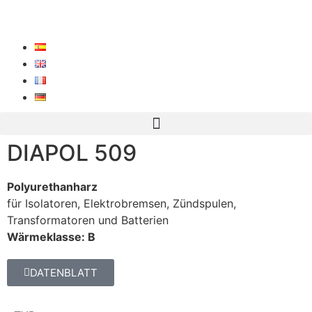
DIAPOL 509
Polyurethanharz
für Isolatoren, Elektrobremsen, Zündspulen,
Transformatoren und Batterien
Wärmeklasse: B
DATENBLATT