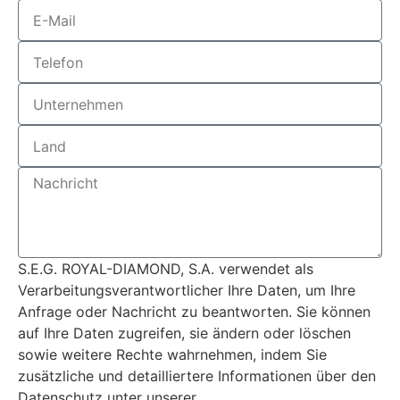
S.E.G. ROYAL-DIAMOND, S.A. verwendet als
Verarbeitungsverantwortlicher Ihre Daten, um Ihre
Anfrage oder Nachricht zu beantworten. Sie können
auf Ihre Daten zugreifen, sie ändern oder löschen
sowie weitere Rechte wahrnehmen, indem Sie
zusätzliche und detailliertere Informationen über den
Datenschutz unter unserer