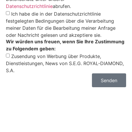
Datenschutzrichtlinie
abrufen.
Ich habe die in der Datenschutzrichtlinie
festgelegten Bedingungen über die Verarbeitung
meiner Daten für die Bearbeitung meiner Anfrage
oder Nachricht gelesen und akzeptiere sie.
Wir würden uns freuen, wenn Sie Ihre Zustimmung
zu Folgendem geben:
Zusendung von Werbung über Produkte,
Dienstleistungen, News von S.E.G. ROYAL-DIAMOND,
S.A.
Senden