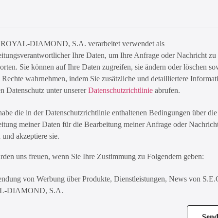
 ROYAL-DIAMOND, S.A. verarbeitet verwendet als
itungsverantwortlicher Ihre Daten, um Ihre Anfrage oder Nachricht zu
rten. Sie können auf Ihre Daten zugreifen, sie ändern oder löschen so
 Rechte wahrnehmen, indem Sie zusätzliche und detailliertere Informat
en Datenschutz unter unserer
Datenschutzrichtlinie
abrufen.
habe die in der Datenschutzrichtlinie enthaltenen Bedingungen über die
eitung meiner Daten für die Bearbeitung meiner Anfrage oder Nachrich
 und akzeptiere sie.
rden uns freuen, wenn Sie Ihre Zustimmung zu Folgendem geben:
ndung von Werbung über Produkte, Dienstleistungen, News von S.E.
L-DIAMOND, S.A.
Sen