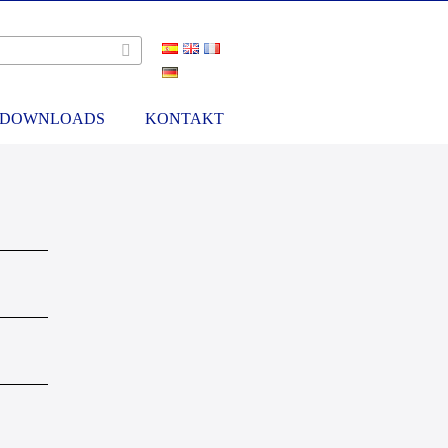
DOWNLOADS
KONTAKT