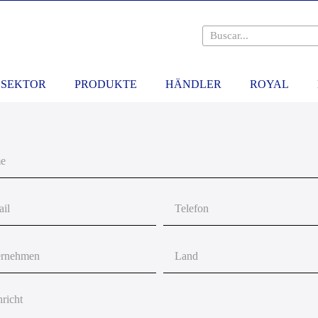
SEKTOR
PRODUKTE
HÄNDLER
ROYAL