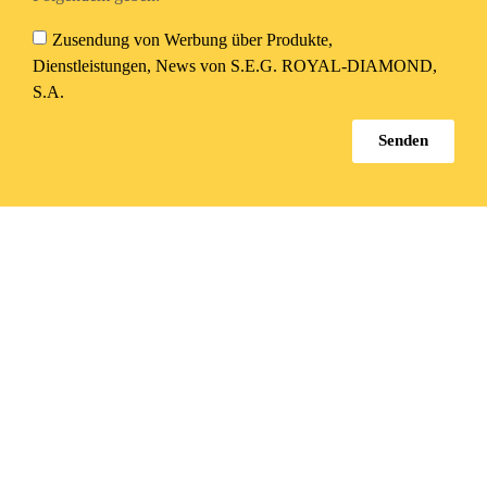
Zusendung von Werbung über Produkte,
Dienstleistungen, News von S.E.G. ROYAL-DIAMOND,
S.A.
Senden