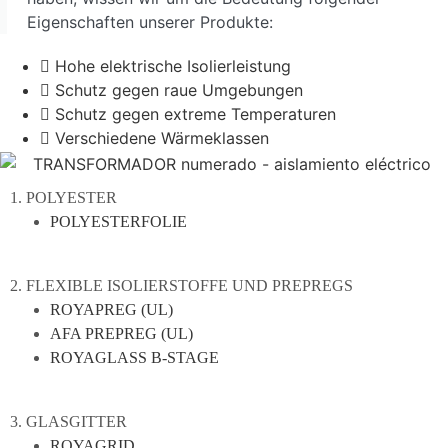
Eigenschaften unserer Produkte:
Hohe elektrische Isolierleistung
Schutz gegen raue Umgebungen
Schutz gegen extreme Temperaturen
Verschiedene Wärmeklassen
1. POLYESTER
POLYESTERFOLIE
2. FLEXIBLE ISOLIERSTOFFE UND PREPREGS
ROYAPREG (UL)
AFA PREPREG (UL)
ROYAGLASS B-STAGE
3. GLASGITTER
ROYAGRID