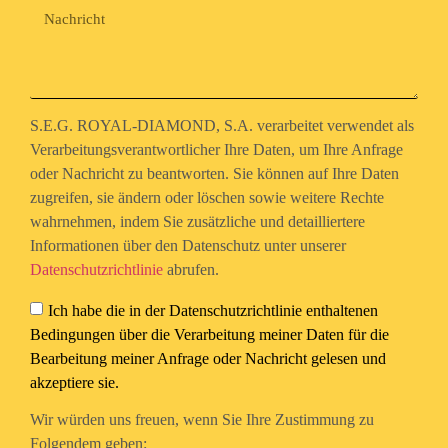
S.E.G. ROYAL-DIAMOND, S.A. verarbeitet verwendet als
Verarbeitungsverantwortlicher Ihre Daten, um Ihre Anfrage
oder Nachricht zu beantworten. Sie können auf Ihre Daten
zugreifen, sie ändern oder löschen sowie weitere Rechte
wahrnehmen, indem Sie zusätzliche und detailliertere
Informationen über den Datenschutz unter unserer
Datenschutzrichtlinie
abrufen.
Ich habe die in der Datenschutzrichtlinie enthaltenen
Bedingungen über die Verarbeitung meiner Daten für die
Bearbeitung meiner Anfrage oder Nachricht gelesen und
akzeptiere sie.
Wir würden uns freuen, wenn Sie Ihre Zustimmung zu
Folgendem geben: