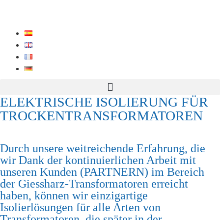
ELEKTRISCHE ISOLIERUNG FÜR
TROCKENTRANSFORMATOREN
Durch unsere weitreichende Erfahrung, die
wir Dank der kontinuierlichen Arbeit mit
unseren Kunden (PARTNERN) im Bereich
der Giessharz-Transformatoren erreicht
haben, können wir einzigartige
Isolierlösungen für alle Arten von
Transformatoren, die später in der