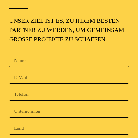
UNSER ZIEL IST ES, ZU IHREM BESTEN
PARTNER ZU WERDEN, UM GEMEINSAM
GROSSE PROJEKTE ZU SCHAFFEN.