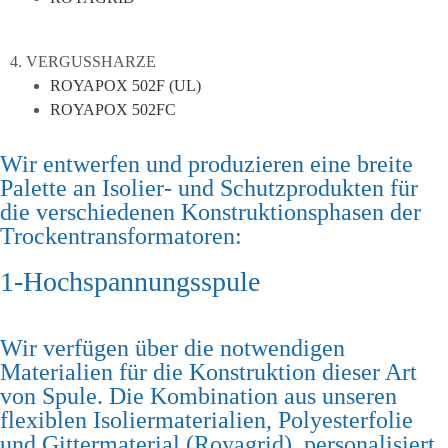
4. VERGUSSHARZE
ROYAPOX 502F (UL)
ROYAPOX 502FC
Wir entwerfen und produzieren eine breite
Palette an Isolier- und Schutzprodukten für
die verschiedenen Konstruktionsphasen der
Trockentransformatoren:
1-Hochspannungsspule
Wir verfügen über die notwendigen
Materialien für die Konstruktion dieser Art
von Spule. Die Kombination aus unseren
flexiblen Isoliermaterialien, Polyesterfolie
und Gittermaterial (Royagrid), personalisiert