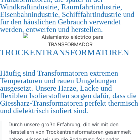
Windkraftindustrie, Raumfahrtindustrie,
Eisenbahnindustrie, Schifffahrtindustrie und
für den häuslichen Gebrauch verwendet
werden, entwerfen und herstellen.
TROCKENTRANSFORMATOREN
Häufig sind Transformatoren extremen
Temperaturen und rauen Umgebungen
ausgesetzt. Unsere Harze, Lacke und
flexiblen Isolierstoffen sorgen dafür, dass die
Giessharz-Transformatoren perfekt thermisch
und dielektrisch isoliert sind.
Durch unsere große Erfahrung, die wir mit den
Herstellern von Trockentransformatoren gesammelt
haben, wissen wir um die Bedeutung folgender