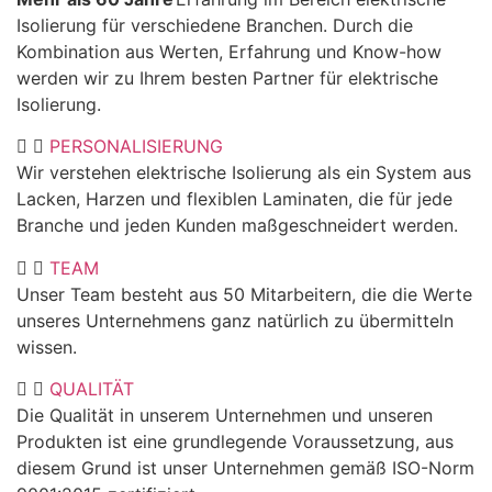
Isolierung für verschiedene Branchen. Durch die
Kombination aus Werten, Erfahrung und Know-how
werden wir zu Ihrem besten Partner für elektrische
Isolierung.
PERSONALISIERUNG
Wir verstehen elektrische Isolierung als ein System aus
Lacken, Harzen und flexiblen Laminaten, die für jede
Branche und jeden Kunden maßgeschneidert werden.
TEAM
Unser
Team besteht aus 50 Mitarbeitern, die die Werte
unseres
Unternehmens
ganz natürlich zu übermitteln
wissen.
QUALITÄT
Die Qualität in unserem
Unternehmen
und unseren
Produkten ist eine grundlegende Voraussetzung,
aus
diesem Grund
ist unser
Unternehmen
gemäß ISO-Norm