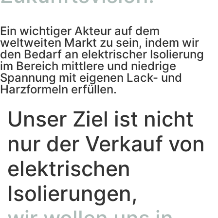
Ein wichtiger Akteur auf dem
weltweiten Markt zu sein, indem wir
den Bedarf an elektrischer Isolierung
im Bereich mittlere und niedrige
Spannung mit eigenen Lack- und
Harzformeln erfüllen.
Unser Ziel ist nicht
nur der Verkauf von
elektrischen
Isolierungen,