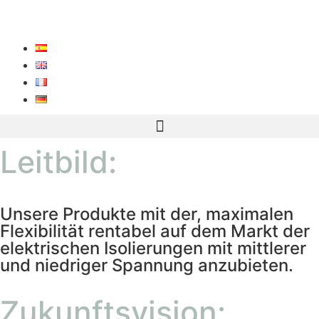
Leitbild:
Unsere Produkte mit der, maximalen
Flexibilität rentabel auf dem Markt der
elektrischen Isolierungen mit mittlerer
und niedriger Spannung anzubieten.
Zukunftsvision: