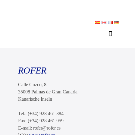
ROFER
Calle Cuzco, 8
35008 Palmas de Gran Canaria
Kanarische Inseln
Tel.: (+34) 928 461 384
Fax: (+34) 928 461 959
E-mail: rofer@rofer.es