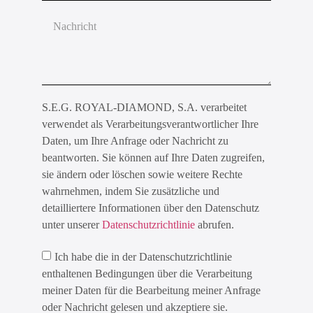
S.E.G. ROYAL-DIAMOND, S.A. verarbeitet
verwendet als Verarbeitungsverantwortlicher Ihre
Daten, um Ihre Anfrage oder Nachricht zu
beantworten. Sie können auf Ihre Daten zugreifen,
sie ändern oder löschen sowie weitere Rechte
wahrnehmen, indem Sie zusätzliche und
detailliertere Informationen über den Datenschutz
unter unserer
Datenschutzrichtlinie
abrufen.
Ich habe die in der Datenschutzrichtlinie
enthaltenen Bedingungen über die Verarbeitung
meiner Daten für die Bearbeitung meiner Anfrage
oder Nachricht gelesen und akzeptiere sie.