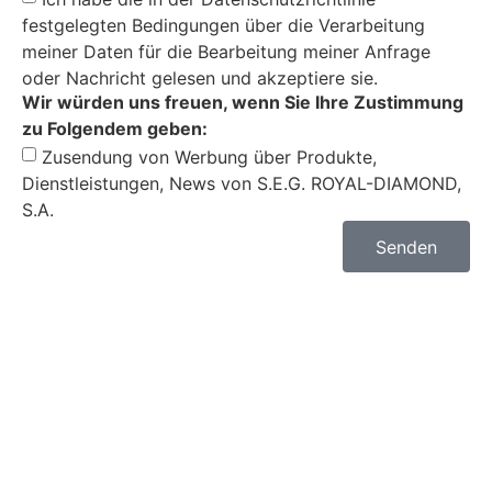
festgelegten Bedingungen über die Verarbeitung
meiner Daten für die Bearbeitung meiner Anfrage
oder Nachricht gelesen und akzeptiere sie.
Wir würden uns freuen, wenn Sie Ihre Zustimmung
zu Folgendem geben:
Zusendung von Werbung über Produkte,
Dienstleistungen, News von S.E.G. ROYAL-DIAMOND,
S.A.
Senden