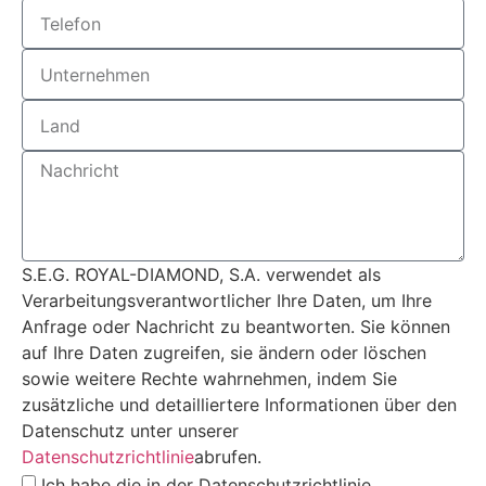
S.E.G. ROYAL-DIAMOND, S.A. verwendet als
Verarbeitungsverantwortlicher Ihre Daten, um Ihre
Anfrage oder Nachricht zu beantworten. Sie können
auf Ihre Daten zugreifen, sie ändern oder löschen
sowie weitere Rechte wahrnehmen, indem Sie
zusätzliche und detailliertere Informationen über den
Datenschutz unter unserer
Datenschutzrichtlinie
abrufen.
Ich habe die in der Datenschutzrichtlinie