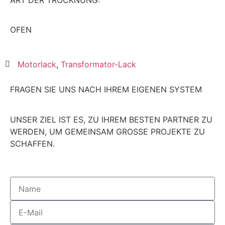
ART DER TROCKNUNG:
OFEN
Motorlack
,
Transformator-Lack
FRAGEN SIE UNS NACH IHREM EIGENEN SYSTEM
UNSER ZIEL IST ES, ZU IHREM BESTEN PARTNER ZU
WERDEN, UM GEMEINSAM
GRO
SS
E
PROJEKTE ZU
SCHAFFEN.