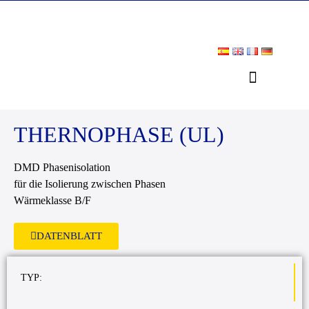
THERNOPHASE (UL)
DMD Phasenisolation
für die Isolierung zwischen Phasen
Wärmeklasse B/F
DATENBLATT
TYP: