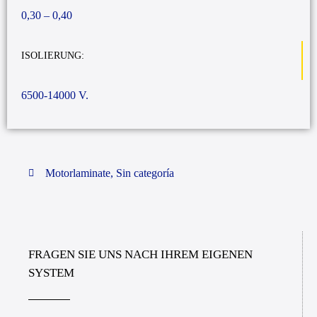
0,30 – 0,40
ISOLIERUNG:
6500-14000 V.
Motorlaminate
,
Sin categoría
FRAGEN SIE UNS NACH IHREM EIGENEN
SYSTEM