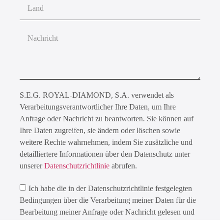
S.E.G. ROYAL-DIAMOND, S.A. verwendet als
Verarbeitungsverantwortlicher Ihre Daten, um Ihre
Anfrage oder Nachricht zu beantworten. Sie können auf
Ihre Daten zugreifen, sie ändern oder löschen sowie
weitere Rechte wahrnehmen, indem Sie zusätzliche und
detailliertere Informationen über den Datenschutz unter
unserer
Datenschutzrichtlinie
abrufen.
Ich habe die in der Datenschutzrichtlinie festgelegten
Bedingungen über die Verarbeitung meiner Daten für die
Bearbeitung meiner Anfrage oder Nachricht gelesen und