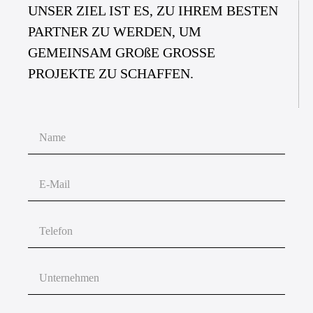
UNSER ZIEL IST ES, ZU IHREM BESTEN
PARTNER ZU WERDEN, UM
GEMEINSAM GROßE GROSSE
PROJEKTE ZU SCHAFFEN.