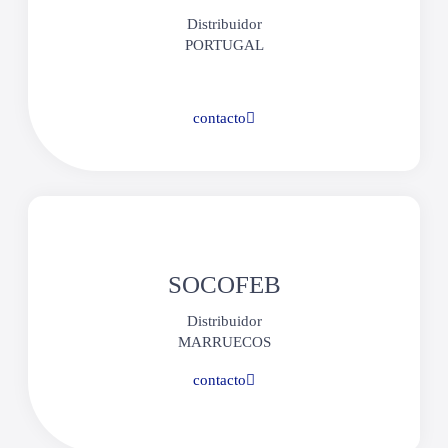
Distribuidor
PORTUGAL
contacto
SOCOFEB
Distribuidor
MARRUECOS
contacto