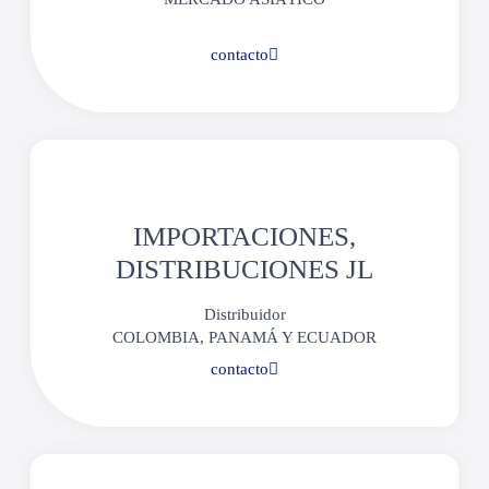
contacto
IMPORTACIONES,
DISTRIBUCIONES JL
Distribuidor
COLOMBIA, PANAMÁ Y ECUADOR
contacto