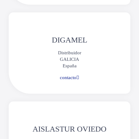
DIGAMEL
Distribuidor
GALICIA
España
contacto
AISLASTUR OVIEDO