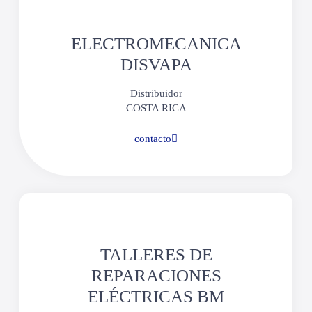
ELECTROMECANICA
DISVAPA
Distribuidor
COSTA RICA
contacto
TALLERES DE
REPARACIONES
ELÉCTRICAS BM