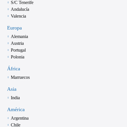
S/C Tenerife
Andalucía
Valencia
Europa
Alemania
Austria
Portugal
Polonia
África
Marruecos
Asia
India
América
Argentina
Chile