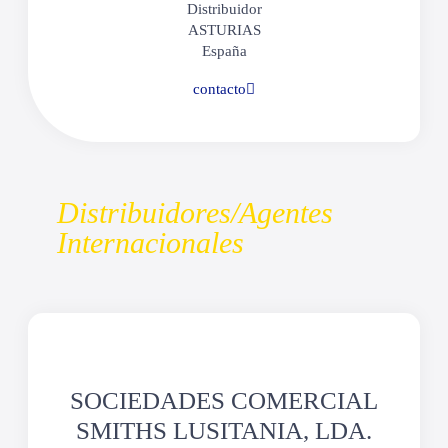
Distribuidor
ASTURIAS
España
contacto
Distribuidores/Agentes
Internacionales
SOCIEDADES COMERCIAL
SMITHS LUSITANIA, LDA.