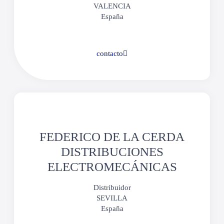
VALENCIA
España
contacto
FEDERICO DE LA CERDA
DISTRIBUCIONES
ELECTROMECÁNICAS
Distribuidor
SEVILLA
España