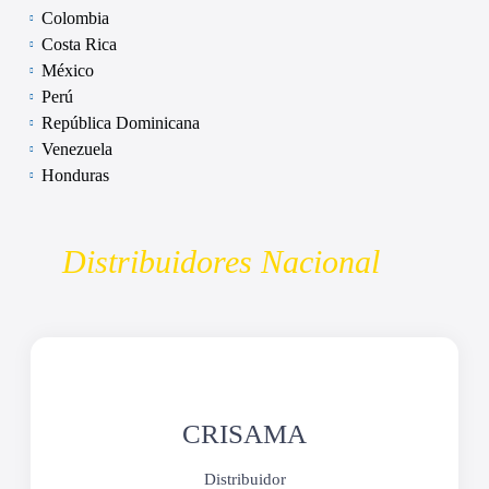
Colombia
Costa Rica
México
Perú
República Dominicana
Venezuela
Honduras
Distribuidores Nacional
CRISAMA​​
Distribuidor