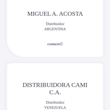
MIGUEL A. ACOSTA
Distribuidor
ARGENTINA
contacto
DISTRIBUIDORA CAMI
C.A.
Distribuidor
VENEZUELA