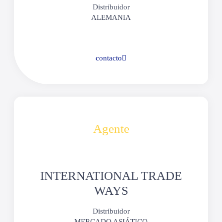
Distribuidor
ALEMANIA
contacto
Agente
INTERNATIONAL TRADE
WAYS
Distribuidor
MERCADO ASIÁTICO