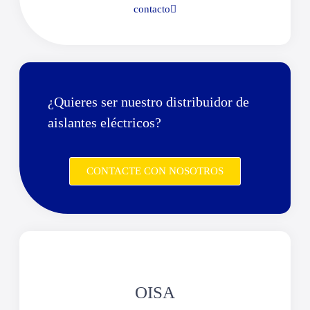
contacto
¿Quieres ser nuestro distribuidor de
aislantes eléctricos?
CONTACTE CON NOSOTROS
OISA