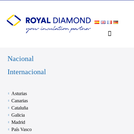
Nacional
Internacional
Asturias
Canarias
Cataluña
Galicia
Madrid
País Vasco