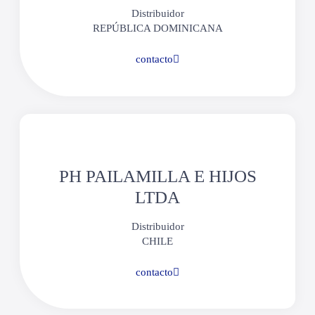
Distribuidor
REPÚBLICA DOMINICANA
contacto
PH PAILAMILLA E HIJOS
LTDA
Distribuidor
CHILE
contacto