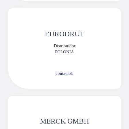
EURODRUT
Distribuidor
POLONIA
contacto
MERCK GMBH