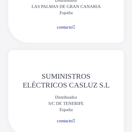
Distribuidor
LAS PALMAS DE GRAN CANARIA
España
contacto
SUMINISTROS
ELÉCTRICOS CASLUZ S.L
Distribuidor
S/C DE TENERIFE
España
contacto