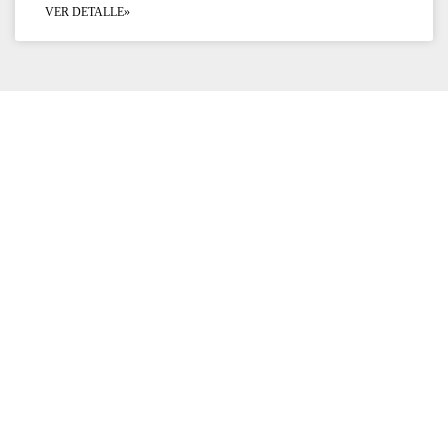
VER DETALLE»