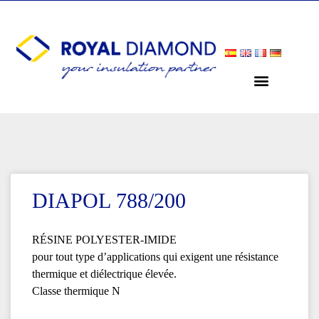
DIAPOL 788/200
RÉSINE POLYESTER-IMIDE
pour tout type d’applications qui exigent une résistance
thermique et diélectrique élevée.
Classe thermique N