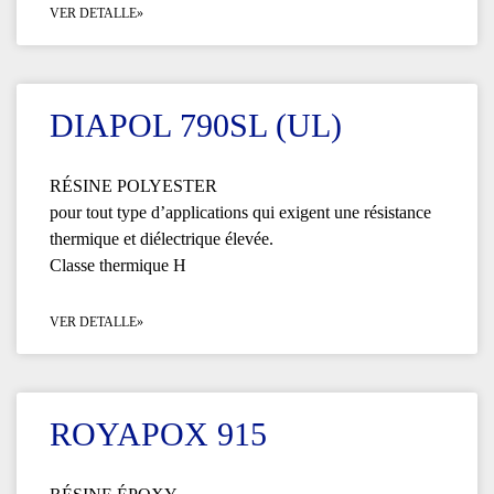
VER DETALLE»
DIAPOL 790SL (UL)
RÉSINE POLYESTER
pour tout type d’applications qui exigent une résistance
thermique et diélectrique élevée.
Classe thermique H
VER DETALLE»
ROYAPOX 915