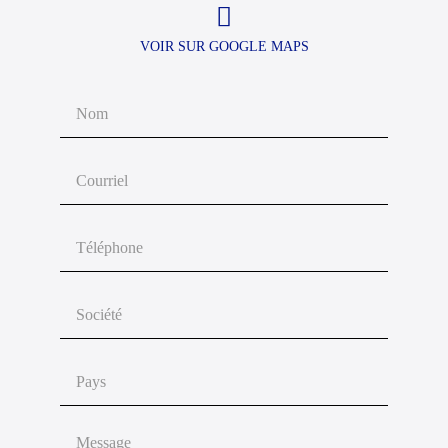
VOIR SUR GOOGLE MAPS