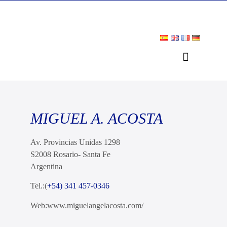
MIGUEL A. ACOSTA
Av. Provincias Unidas 1298
S2008 Rosario- Santa Fe
Argentina
Tel.:(
+54) 341 457-0346
Web:www.miguelangelacosta.com/