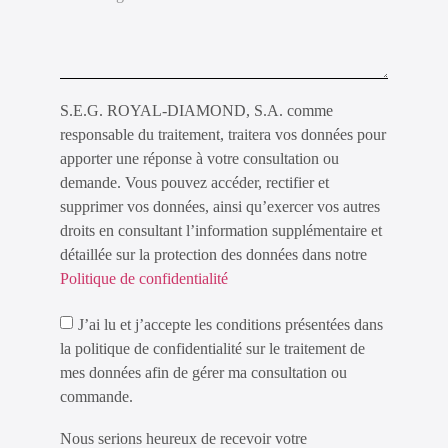
S.E.G. ROYAL-DIAMOND, S.A. comme
responsable du traitement, traitera vos données pour
apporter une réponse à votre consultation ou
demande. Vous pouvez accéder, rectifier et
supprimer vos données, ainsi qu’exercer vos autres
droits en consultant l’information supplémentaire et
détaillée sur la protection des données dans notre
Politique de confidentialité
J’ai lu et j’accepte les conditions présentées dans
la politique de confidentialité sur le traitement de
mes données afin de gérer ma consultation ou
commande.
Nous serions heureux de recevoir votre