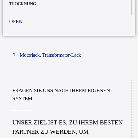
TROCKNUNG:
OFEN
Motorlack
,
Transformator-Lack
FRAGEN SIE UNS NACH IHREM EIGENEN
SYSTEM
UNSER ZIEL IST ES, ZU IHREM BESTEN
PARTNER ZU WERDEN, UM