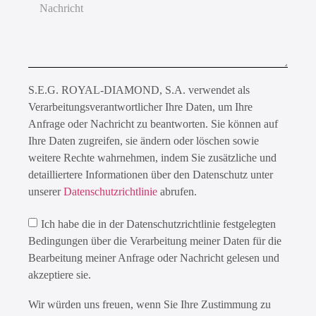
S.E.G. ROYAL-DIAMOND, S.A. verwendet als
Verarbeitungsverantwortlicher Ihre Daten, um Ihre
Anfrage oder Nachricht zu beantworten. Sie können auf
Ihre Daten zugreifen, sie ändern oder löschen sowie
weitere Rechte wahrnehmen, indem Sie zusätzliche und
detailliertere Informationen über den Datenschutz unter
unserer
Datenschutzrichtlinie
abrufen.
Ich habe die in der Datenschutzrichtlinie festgelegten
Bedingungen über die Verarbeitung meiner Daten für die
Bearbeitung meiner Anfrage oder Nachricht gelesen und
akzeptiere sie.
Wir würden uns freuen, wenn Sie Ihre Zustimmung zu