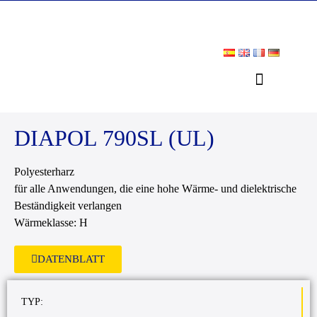
DIAPOL 790SL (UL)
Polyesterharz
für alle Anwendungen, die eine hohe Wärme- und dielektrische
Beständigkeit verlangen
Wärmeklasse: H
DATENBLATT
TYP: