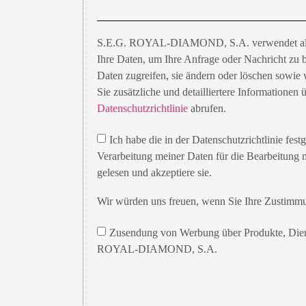
S.E.G. ROYAL-DIAMOND, S.A. verwendet als V
Ihre Daten, um Ihre Anfrage oder Nachricht zu 
Daten zugreifen, sie ändern oder löschen sowi
Sie zusätzliche und detailliertere Informationen
Datenschutzrichtlinie
abrufen.
Ich habe die in der Datenschutzrichtlinie fes
Verarbeitung meiner Daten für die Bearbeitung 
gelesen und akzeptiere sie.
Wir würden uns freuen, wenn Sie Ihre Zustimm
Zusendung von Werbung über Produkte, Dien
ROYAL-DIAMOND, S.A.