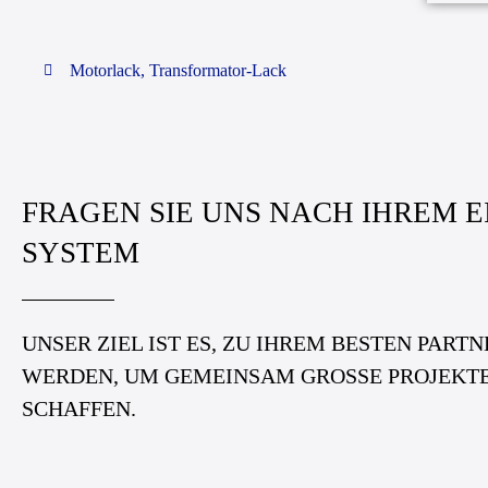
Motorlack
,
Transformator-Lack
FRAGEN SIE UNS NACH IHREM 
SYSTEM
UNSER ZIEL IST ES, ZU IHREM BESTEN PARTN
WERDEN, UM GEMEINSAM
GRO
SS
E
PROJEKT
SCHAFFEN.