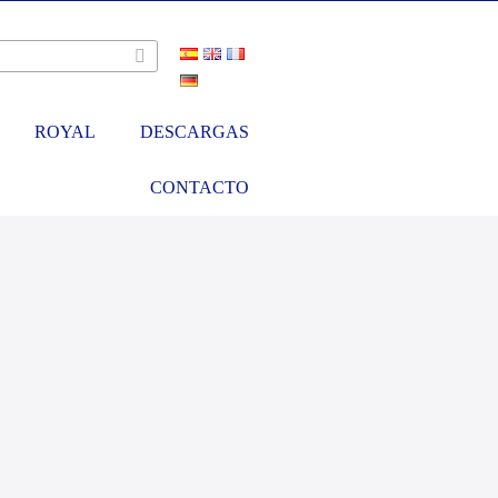
ROYAL
DESCARGAS
CONTACTO