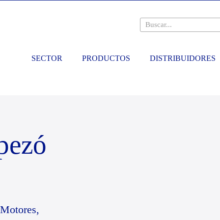
SECTOR
PRODUCTOS
DISTRIBUIDORES
pezó
Motores,