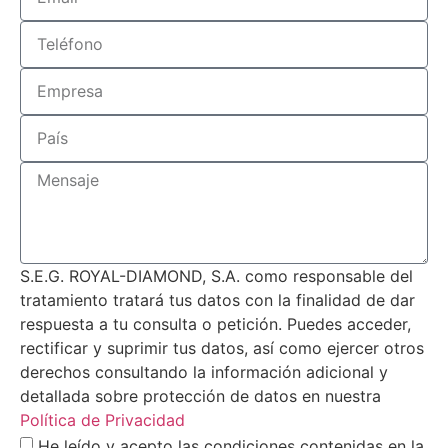
S.E.G. ROYAL-DIAMOND, S.A. como responsable del
tratamiento tratará tus datos con la finalidad de dar
respuesta a tu consulta o petición. Puedes acceder,
rectificar y suprimir tus datos, así como ejercer otros
derechos consultando la información adicional y
detallada sobre protección de datos en nuestra
Política de Privacidad
He leído y acepto las condiciones contenidas en la