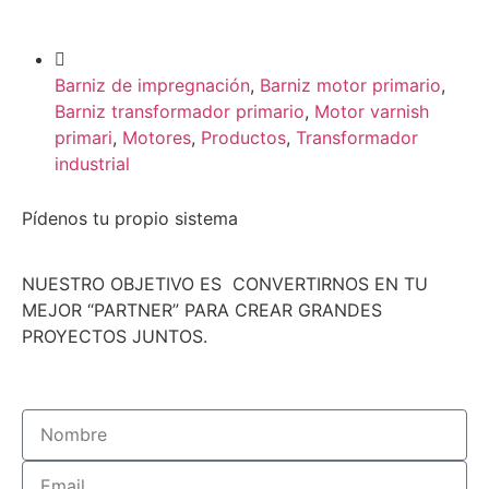
Barniz de impregnación
,
Barniz motor primario
,
Barniz transformador primario
,
Motor varnish
primari
,
Motores
,
Productos
,
Transformador
industrial
Pídenos tu propio sistema
NUESTRO OBJETIVO ES CONVERTIRNOS EN TU
MEJOR “PARTNER” PARA CREAR GRANDES
PROYECTOS JUNTOS.