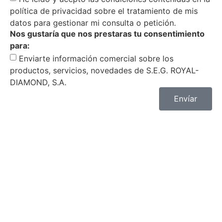
política de privacidad sobre el tratamiento de mis
datos para gestionar mi consulta o petición.
Nos gustaría que nos prestaras tu consentimiento
para:
Enviarte información comercial sobre los
productos, servicios, novedades de S.E.G. ROYAL-
DIAMOND, S.A.
Envíar