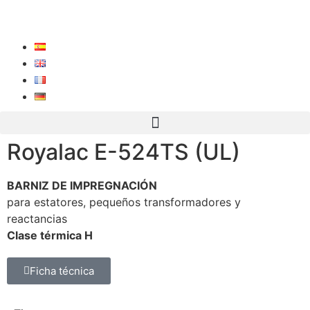
Royalac E-524TS (UL)
BARNIZ DE IMPREGNACIÓN
para estatores, pequeños transformadores y
reactancias
Clase térmica H
Ficha técnica