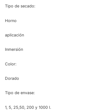
Tipo de secado:
Horno
aplicación
Inmersión
Color:
Dorado
Tipo de envase:
1, 5, 25,50, 200 y 1000 l.