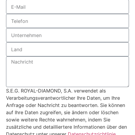
S.E.G. ROYAL-DIAMOND, S.A. verwendet als
Verarbeitungsverantwortlicher Ihre Daten, um Ihre
Anfrage oder Nachricht zu beantworten. Sie können
auf Ihre Daten zugreifen, sie ändern oder löschen
sowie weitere Rechte wahrnehmen, indem Sie
zusätzliche und detailliertere Informationen über den
Datenschutz unter unserer
Datenschutzrichtlinie