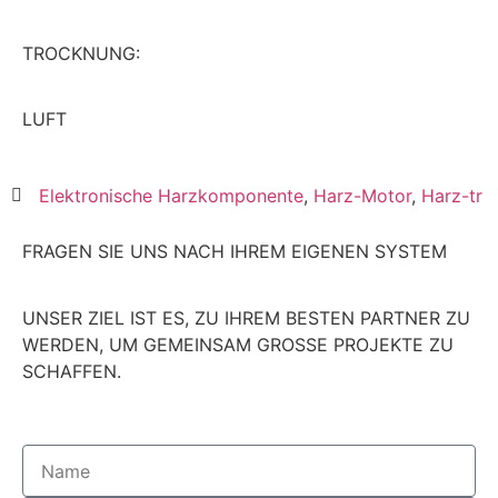
TROCKNUNG:
LUFT
Elektronische Harzkomponente
,
Harz-Motor
,
Harz-tr
FRAGEN SIE UNS NACH IHREM EIGENEN SYSTEM
UNSER ZIEL IST ES, ZU IHREM BESTEN PARTNER ZU
WERDEN, UM GEMEINSAM
GRO
SS
E
PROJEKTE ZU
SCHAFFEN.