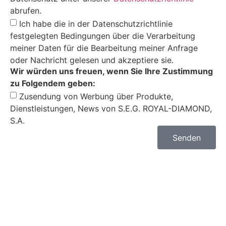
abrufen.
Ich habe die in der Datenschutzrichtlinie
festgelegten Bedingungen über die Verarbeitung
meiner Daten für die Bearbeitung meiner Anfrage
oder Nachricht gelesen und akzeptiere sie.
Wir würden uns freuen, wenn Sie Ihre Zustimmung
zu Folgendem geben:
Zusendung von Werbung über Produkte,
Dienstleistungen, News von S.E.G. ROYAL-DIAMOND,
S.A.
Senden