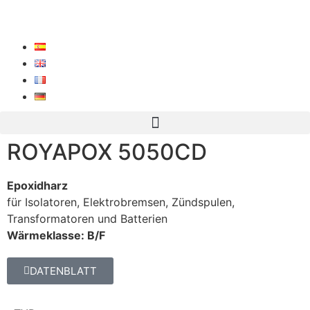
ROYAPOX 5050CD
Epoxidharz
für Isolatoren, Elektrobremsen, Zündspulen,
Transformatoren und Batterien
Wärmeklasse: B/F
DATENBLATT