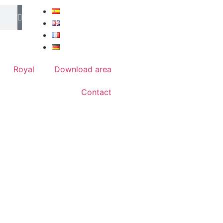
Royal
Download area
Contact