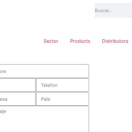
Sector
Products
Distributors