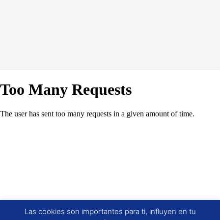
Las cookies son importantes para ti, influyen en tu