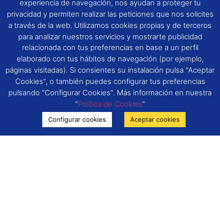
experiencia de navegación, nos ayudan a proteger tu
privacidad y permiten realizar las peticiones que nos solicites
a través de la web. Utilizamos cookies propias y de terceros
para analizar nuestros servicios y mostrarte publicidad
relacionada con tus preferencias en base a un perfil
elaborado con tus hábitos de navegación (por ejemplo,
páginas visitadas). Si consientes su instalación pulsa "Aceptar
Cookies", o también puedes configurar tus preferencias
pulsando "Configurar Cookies". Más información en nuestra
"
Política de Cookies
"
Configurar cookies
Aceptar cookies