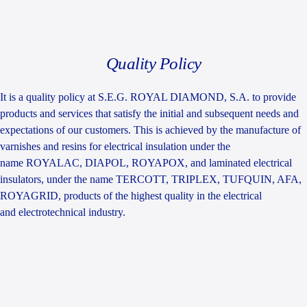
Quality Policy
It is a quality policy at S.E.G. ROYAL DIAMOND, S.A. to provide
products and services that satisfy the initial and subsequent needs and
expectations of our customers. This is achieved by the manufacture of
varnishes and resins for electrical insulation under the
name ROYALAC, DIAPOL, ROYAPOX, and laminated electrical
insulators, under the name TERCOTT, TRIPLEX, TUFQUIN, AFA,
ROYAGRID, products of the highest quality in the electrical
and electrotechnical industry.