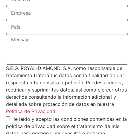
S.E.G. ROYAL-DIAMOND, S.A. como responsable del
tratamiento tratará tus datos con la finalidad de dar
respuesta a tu consulta o petición. Puedes acceder,
rectificar y suprimir tus datos, así como ejercer otros
derechos consultando la información adicional y
detallada sobre protección de datos en nuestra
Política de Privacidad
He leído y acepto las condiciones contenidas en la
política de privacidad sobre el tratamiento de mis
datos para gestionar mi consulta o petición.