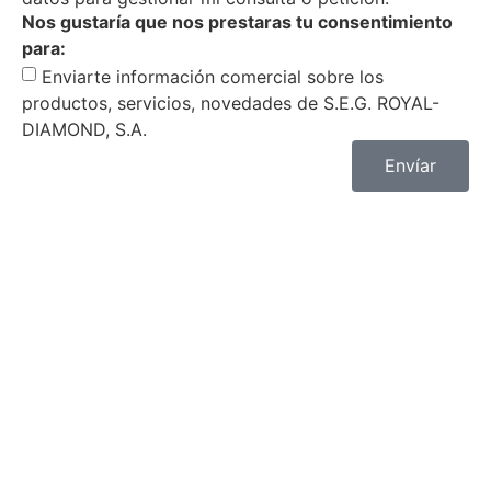
Nos gustaría que nos prestaras tu consentimiento
para:
Enviarte información comercial sobre los
productos, servicios, novedades de S.E.G. ROYAL-
DIAMOND, S.A.
Envíar