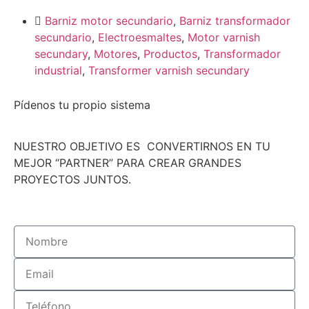
Barniz motor secundario
,
Barniz transformador
secundario
,
Electroesmaltes
,
Motor varnish
secundary
,
Motores
,
Productos
,
Transformador
industrial
,
Transformer varnish secundary
Pídenos tu propio sistema
NUESTRO OBJETIVO ES CONVERTIRNOS EN TU
MEJOR “PARTNER” PARA CREAR GRANDES
PROYECTOS JUNTOS.