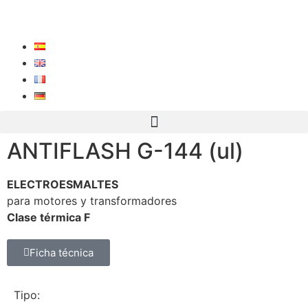
ANTIFLASH G-144 (ul)
ELECTROESMALTES
para motores y transformadores
Clase térmica F
Ficha técnica
Tipo: