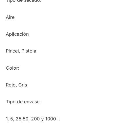
Tipo de secado:
Aire
Aplicación
Pincel, Pistola
Color:
Rojo, Gris
Tipo de envase:
1, 5, 25,50, 200 y 1000 l.