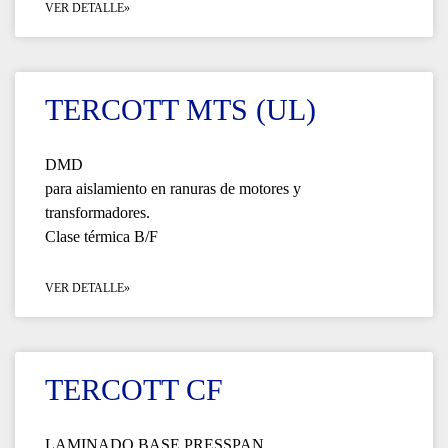
VER DETALLE»
TERCOTT MTS (UL)
DMD
para aislamiento en ranuras de motores y
transformadores.
Clase térmica B/F
VER DETALLE»
TERCOTT CF
LAMINADO BASE PRESSPAN