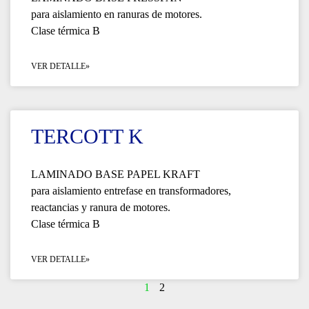
para aislamiento en ranuras de motores.
Clase térmica B
VER DETALLE»
TERCOTT K
LAMINADO BASE PAPEL KRAFT
para aislamiento entrefase en transformadores,
reactancias y ranura de motores.
Clase térmica B
VER DETALLE»
1
2