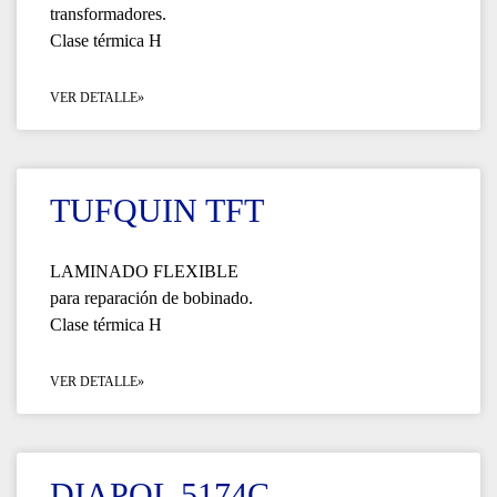
transformadores.
Clase térmica H
VER DETALLE»
TUFQUIN TFT
LAMINADO FLEXIBLE
para reparación de bobinado.
Clase térmica H
VER DETALLE»
DIAPOL 5174C