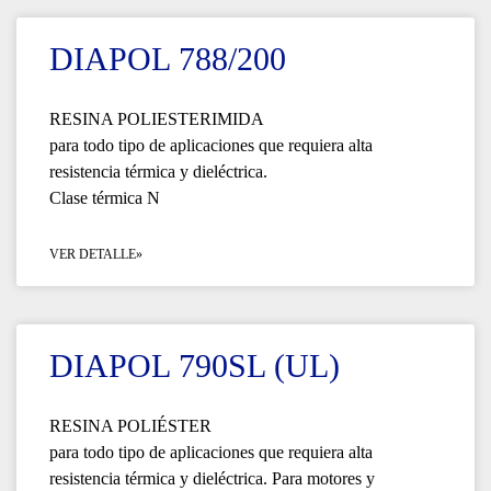
DIAPOL 788/200
RESINA POLIESTERIMIDA
para todo tipo de aplicaciones que requiera alta
resistencia térmica y dieléctrica.
Clase térmica N
VER DETALLE»
DIAPOL 790SL (UL)
RESINA POLIÉSTER
para todo tipo de aplicaciones que requiera alta
resistencia térmica y dieléctrica. Para motores y