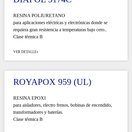
RESINA POLIURETANO
para aplicaciones eléctricas y electrónicas donde se
requiera gran resistencia a temperaturas bajo cero..
Clase térmica B
VER DETALLE»
ROYAPOX 959 (UL)
RESINA EPOXI
para aisladores, electro frenos, bobinas de encendido,
transformadores y baterías.
Clase térmica B