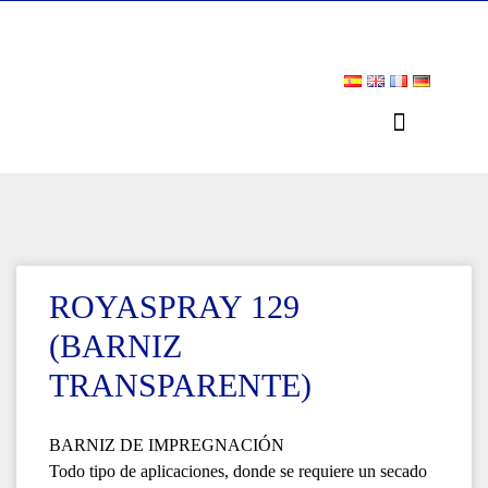
ROYASPRAY 129
(BARNIZ
TRANSPARENTE)
BARNIZ DE IMPREGNACIÓN
Todo tipo de aplicaciones, donde se requiere un secado