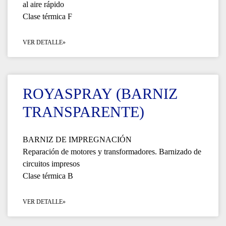
al aire rápido
Clase térmica F
VER DETALLE»
ROYASPRAY (BARNIZ
TRANSPARENTE)
BARNIZ DE IMPREGNACIÓN
Reparación de motores y transformadores. Barnizado de
circuitos impresos
Clase térmica B
VER DETALLE»